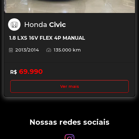
Honda
Civic
1.8 LXS 16V FLEX 4P MANUAL
2013/2014
135.000 km
69.990
R$
Ver mais
Nossas redes sociais