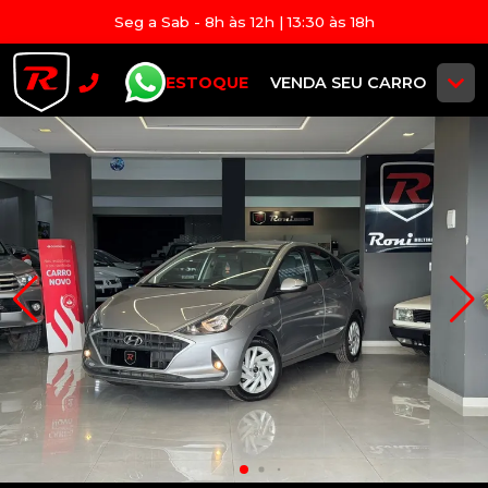
Seg a Sab - 8h às 12h | 13:30 às 18h
ESTOQUE
VENDA SEU CARRO