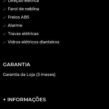
Direção elétrica
Farol de neblina
Freios ABS
Alarme
Travas elétricas
Vidros elétricos dianteiros
GARANTIA
Garantia da Loja (3 meses)
+ INFORMAÇÕES