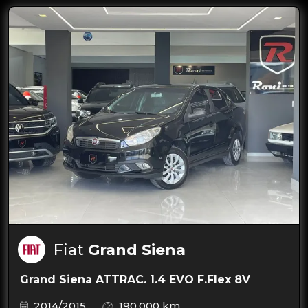
Fiat
Grand Siena
Grand Siena ATTRAC. 1.4 EVO F.Flex 8V
2014/2015
190.000 km