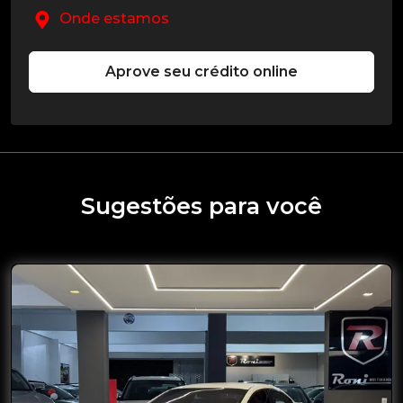
Onde estamos
Aprove seu crédito online
Sugestões para você