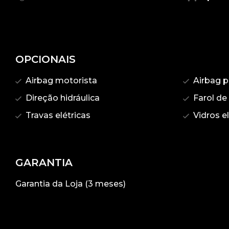
OPCIONAIS
Airbag motorista
Airbag p
Direção hidráulica
Farol de
Travas elétricas
Vidros el
GARANTIA
Garantia da Loja (3 meses)