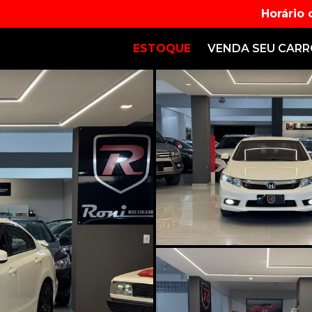
Horário
ESTOQUE
VENDA SEU CAR