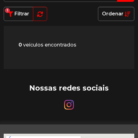
1
Filtrar
Ordenar
0
veículos encontrados
Nossas redes sociais