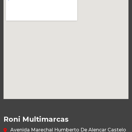
Roni Multimarcas
Avenida Marechal Humberto De Alencar Castelo