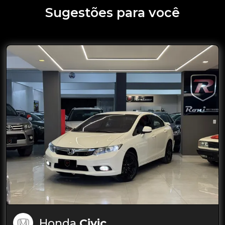
Sugestões para você
Honda
Civic