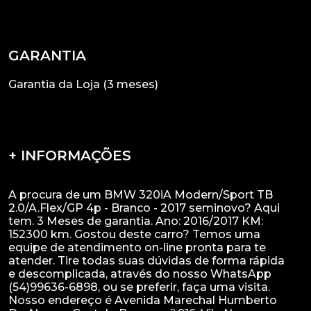
GARANTIA
Garantia da Loja (3 meses)
+ INFORMAÇÕES
A procura de um BMW 320iA Modern/Sport TB
2.0/A.Flex/GP 4p - Branco - 2017 seminovo? Aqui
tem. 3 Meses de garantia. Ano: 2016/2017 KM:
152300 km. Gostou deste carro? Temos uma
equipe de atendimento on-line pronta para te
atender. Tire todas suas dúvidas de forma rápida
e descomplicada, através do nosso WhatsApp
(54)99636-6898, ou se preferir, faça uma visita.
Nosso endereço é Avenida Marechal Humberto