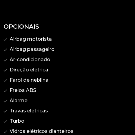
OPCIONAIS
Airbag motorista
Airbag passageiro
Ar-condicionado
Direção elétrica
Farol de neblina
Freios ABS
Alarme
Travas elétricas
Turbo
Vidros elétricos dianteiros